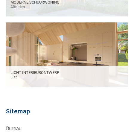
MODERNE SCHUURWONING
Afferden
LICHT INTERIEURONTWERP
Elst
Sitemap
Bureau