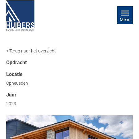
Menu
< Terug naar het overzicht
Opdracht
Locatie
Opheusden
Jaar
2023