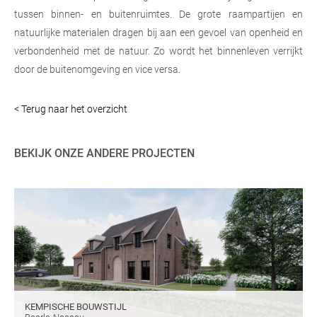
tussen binnen- en buitenruimtes. De grote raampartijen en
natuurlijke materialen dragen bij aan een gevoel van openheid en
verbondenheid met de natuur. Zo wordt het binnenleven verrijkt
door de buitenomgeving en vice versa.
< Terug naar het overzicht
BEKIJK ONZE ANDERE PROJECTEN
KEMPISCHE BOUWSTIJL