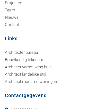
Projecten
Team
Nieuws
Contact
Links
Architectenbureau
Bouwkundig tekenaar
Architect verbouwing huis
Architect landelijke stijl
Architect moderne woningen
Contactgegevens