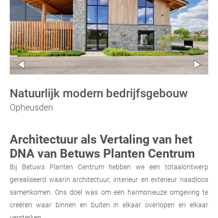
Natuurlijk modern bedrijfsgebouw
Opheusden
Architectuur als Vertaling van het
DNA van Betuws Planten Centrum
Bij Betuws Planten Centrum hebben we een totaalontwerp
gerealiseerd waarin architectuur, interieur en exterieur naadloos
samenkomen. Ons doel was om een harmonieuze omgeving te
creëren waar binnen en buiten in elkaar overlopen en elkaar
versterken.