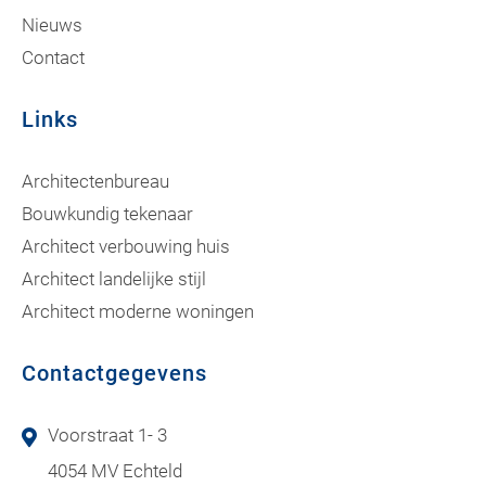
Nieuws
Contact
Links
Architectenbureau
Bouwkundig tekenaar
Architect verbouwing huis
Architect landelijke stijl
Architect moderne woningen
Contactgegevens
Voorstraat 1- 3
4054 MV Echteld