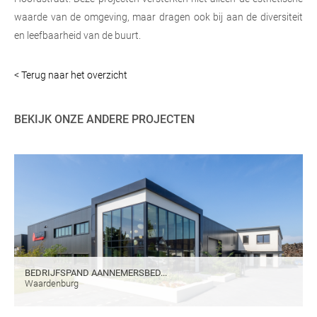
waarde van de omgeving, maar dragen ook bij aan de diversiteit
en leefbaarheid van de buurt.
< Terug naar het overzicht
BEKIJK ONZE ANDERE PROJECTEN
BEDRIJFSPAND AANNEMERSBED...
Waardenburg