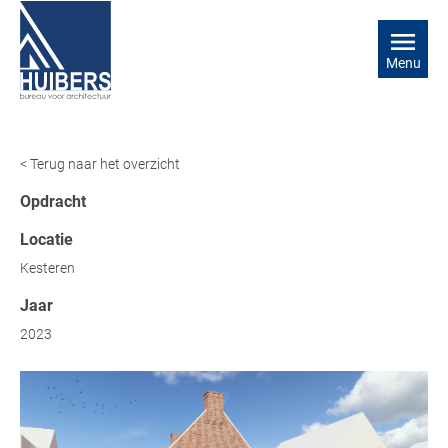
Menu
< Terug naar het overzicht
Opdracht
Locatie
Kesteren
Jaar
2023