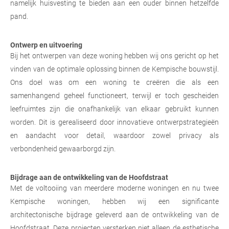
namelijk huisvesting te bieden aan een ouder binnen hetzelfde
pand.
Ontwerp en uitvoering
Bij het ontwerpen van deze woning hebben wij ons gericht op het
vinden van de optimale oplossing binnen de Kempische bouwstijl.
Ons doel was om een woning te creëren die als een
samenhangend geheel functioneert, terwijl er toch gescheiden
leefruimtes zijn die onafhankelijk van elkaar gebruikt kunnen
worden. Dit is gerealiseerd door innovatieve ontwerpstrategieën
en aandacht voor detail, waardoor zowel privacy als
verbondenheid gewaarborgd zijn.
Bijdrage aan de ontwikkeling van de Hoofdstraat
Met de voltooiing van meerdere moderne woningen en nu twee
Kempische woningen, hebben wij een significante
architectonische bijdrage geleverd aan de ontwikkeling van de
Hoofdstraat. Deze projecten versterken niet alleen de esthetische