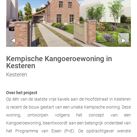
Kempische Kangoeroewoning in
Kesteren
Kesteren
Over het project
Op één van de laatste vrije kavels aan de Hoofdstraat in Kesteren
is recent de bouw gestart van een unieke Kempische woning. Deze
woning, ontworpen volgens het concept van een
Kangoeroewoning, beantwoordt aan een belangrijk onderdeel van
het Programma van Eisen (PvE). De opdrachtgever wenste