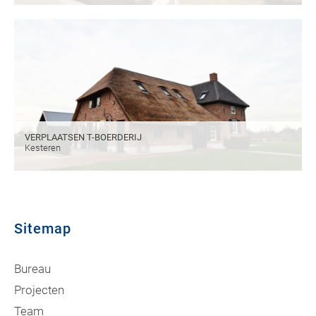
VERPLAATSEN T-BOERDERIJ
Kesteren
Sitemap
Bureau
Projecten
Team