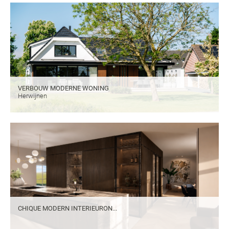
VERBOUW MODERNE WONING
Herwijnen
CHIQUE MODERN INTERIEURON...