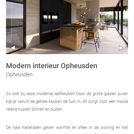
Modern interieur Opheusden
Opheusden
Zo ook bij deze moderne leefkeuken! Door de grote glazen puien
kijk je vanuit de gehele keuken de tuin in, dit zorgt voor een mooie
relatie tussen binnen en buiten.
De rijke materialen geven warmte en sfeer in de woning en het