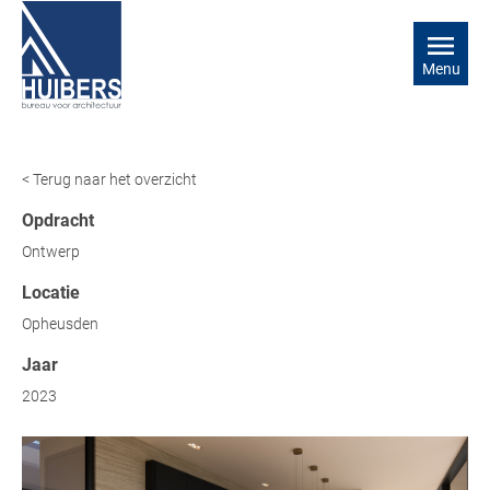
Menu
< Terug naar het overzicht
Opdracht
Ontwerp
Locatie
Opheusden
Jaar
2023