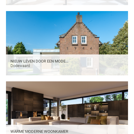
NIEUW LEVEN DOOR EEN MODE...
Dodewaard
WARME MODERNE WOONKAMER