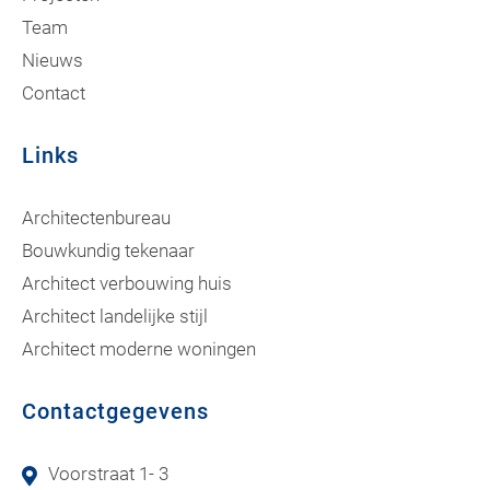
Team
Nieuws
Contact
Links
Architectenbureau
Bouwkundig tekenaar
Architect verbouwing huis
Architect landelijke stijl
Architect moderne woningen
Contactgegevens
Voorstraat 1- 3