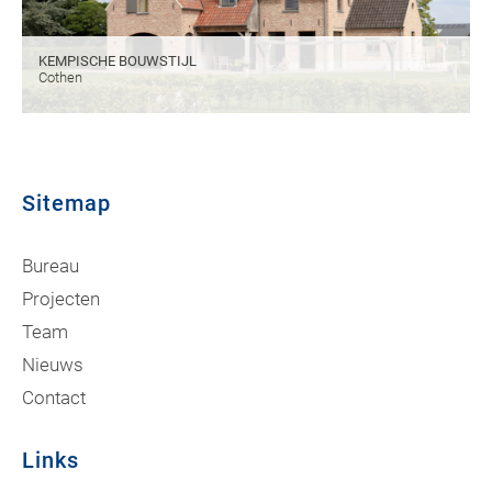
KEMPISCHE BOUWSTIJL
Cothen
Sitemap
Bureau
Projecten
Team
Nieuws
Contact
Links