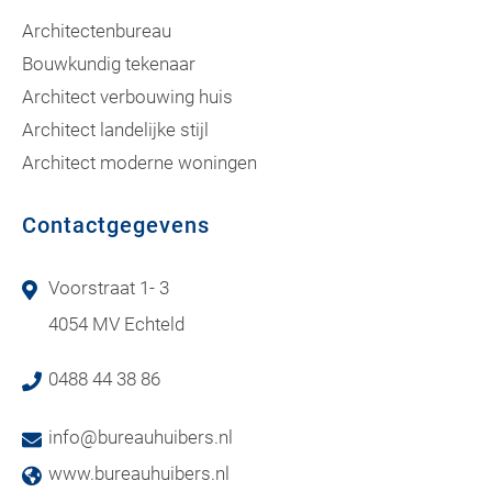
Architectenbureau
Bouwkundig tekenaar
Architect verbouwing huis
Architect landelijke stijl
Architect moderne woningen
Contactgegevens
Voorstraat 1- 3
4054 MV Echteld
0488 44 38 86
info@bureauhuibers.nl
www.bureauhuibers.nl