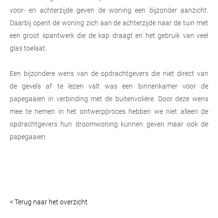
voor- en achterzijde geven de woning een bijzonder aanzicht.
Daarbij opent de woning zich aan de achterzijde naar de tuin met
een groot spantwerk die de kap draagt en het gebruik van veel
glas toelaat.
Een bijzondere wens van de opdrachtgevers die niet direct van
de
gevels
af te lezen valt was een binnenkamer voor de
papegaaien in verbinding met de buitenvolière. Door deze wens
mee te nemen in het ontwerpproces hebben we niet alleen de
opdrachtgevers hun droomwoning kunnen geven maar ook de
papegaaien.
< Terug naar het overzicht