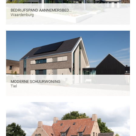
BEDRIJFSPAND AANNEMERSBED...
Waardenburg
MODERNE SCHUURWONING
Tiel