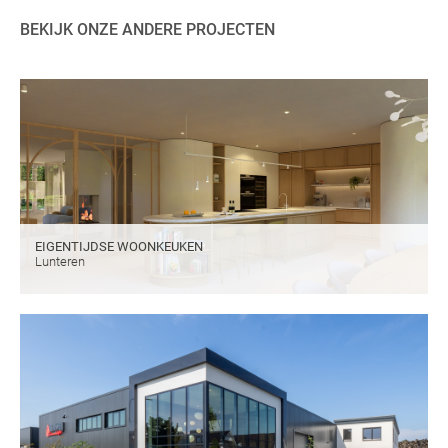
BEKIJK ONZE ANDERE PROJECTEN
EIGENTIJDSE WOONKEUKEN
Lunteren