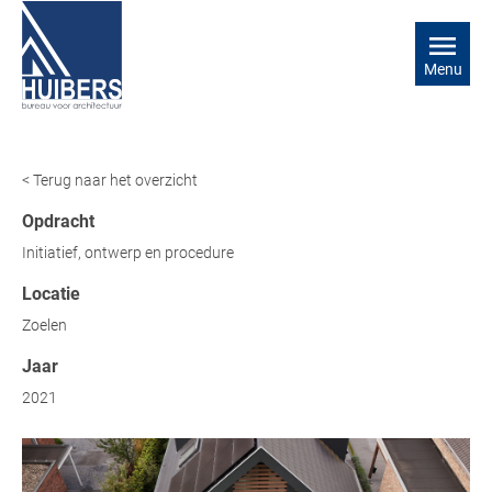
Menu
< Terug naar het overzicht
Opdracht
Initiatief, ontwerp en procedure
Locatie
Zoelen
Jaar
2021