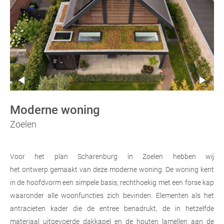
Moderne woning
Zoelen
Voor het plan Scharenburg in Zoelen hebben wij
het
ontwerp
gemaakt van deze moderne woning. De woning kent
in de hoofdvorm een simpele basis; rechthoekig met een forse kap
waaronder alle woonfuncties zich bevinden. Elementen als het
antracieten kader die de entree benadrukt, de in hetzelfde
materiaal uitgevoerde dakkapel en de houten
lamellen
aan de