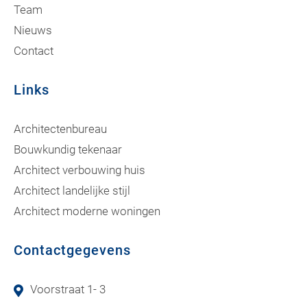
Team
Nieuws
Contact
Links
Architectenbureau
Bouwkundig tekenaar
Architect verbouwing huis
Architect landelijke stijl
Architect moderne woningen
Contactgegevens
Voorstraat 1- 3