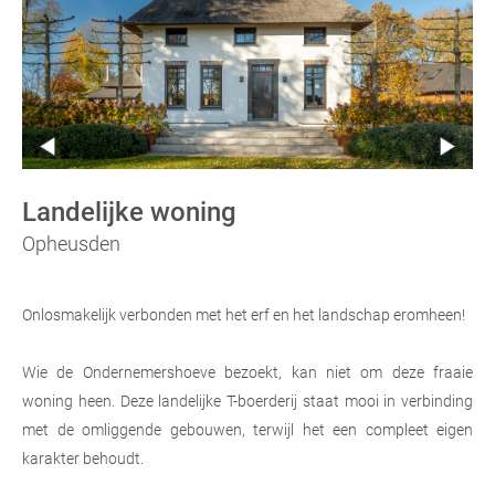
Landelijke woning
Opheusden
Onlosmakelijk verbonden met het erf en het landschap eromheen!
Wie de Ondernemershoeve bezoekt, kan niet om deze fraaie
woning heen. Deze landelijke T-boerderij staat mooi in verbinding
met de omliggende gebouwen, terwijl het een compleet eigen
karakter behoudt.