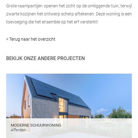
Grote raampartijen openen het zicht op de omliggende tuin, terwijl
zwarte kozijnen het ontwerp scherp aftekenen. Deze woning is een
toevoeging die het ensemble op het erf versterkt!
< Terug naar het overzicht
BEKIJK ONZE ANDERE PROJECTEN
MODERNE SCHUURWONING
Afferden