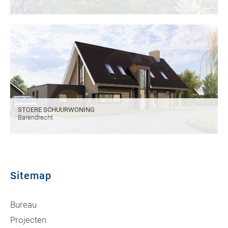
STOERE SCHUURWONING
Barendrecht
Sitemap
Bureau
Projecten