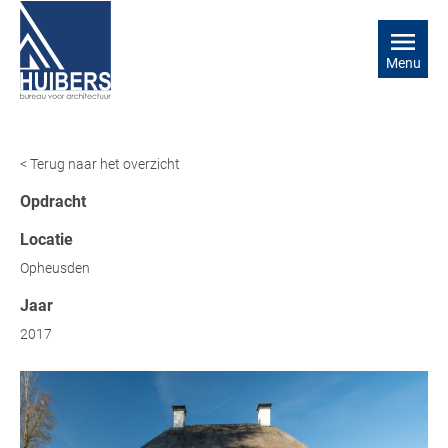
Menu
< Terug naar het overzicht
Opdracht
Locatie
Opheusden
Jaar
2017