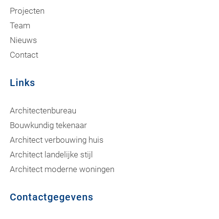
Projecten
Team
Nieuws
Contact
Links
Architectenbureau
Bouwkundig tekenaar
Architect verbouwing huis
Architect landelijke stijl
Architect moderne woningen
Contactgegevens