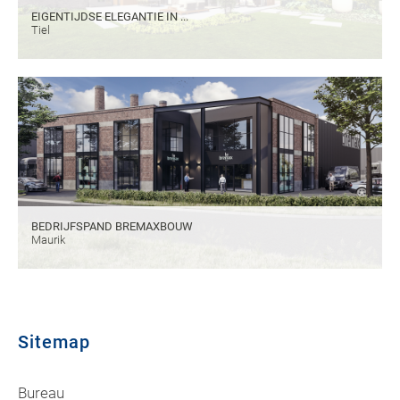
EIGENTIJDSE ELEGANTIE IN ...
Tiel
BEDRIJFSPAND BREMAXBOUW
Maurik
Sitemap
Bureau