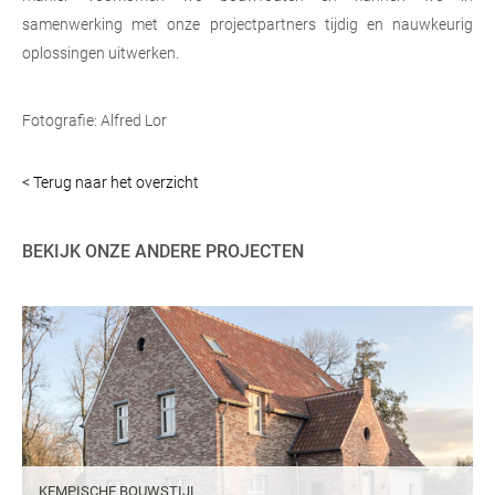
samenwerking met onze projectpartners tijdig en nauwkeurig
oplossingen uitwerken.
Fotografie: Alfred Lor
< Terug naar het overzicht
BEKIJK ONZE ANDERE PROJECTEN
KEMPISCHE BOUWSTIJL