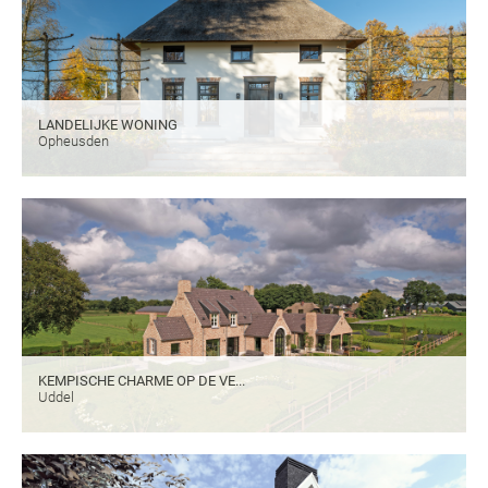
LANDELIJKE WONING
Opheusden
KEMPISCHE CHARME OP DE VE...
Uddel