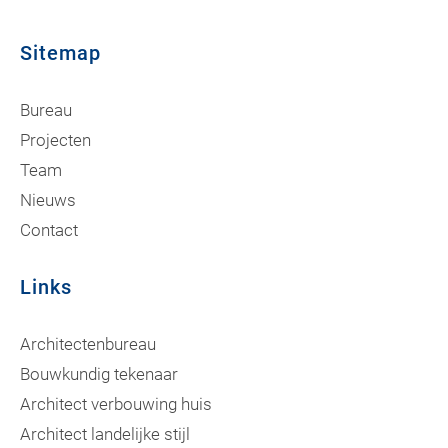
Sitemap
Bureau
Projecten
Team
Nieuws
Contact
Links
Architectenbureau
Bouwkundig tekenaar
Architect verbouwing huis
Architect landelijke stijl