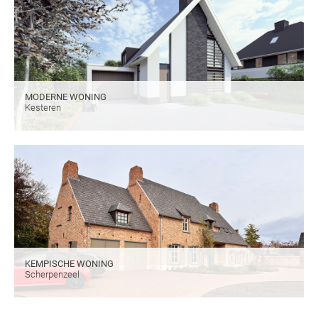
MODERNE WONING
Kesteren
KEMPISCHE WONING
Scherpenzeel