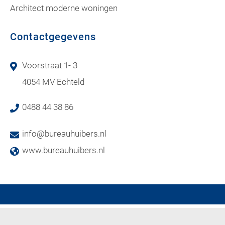
Architect moderne woningen
Contactgegevens
Voorstraat 1- 3
4054 MV Echteld
0488 44 38 86
info@bureauhuibers.nl
www.bureauhuibers.nl