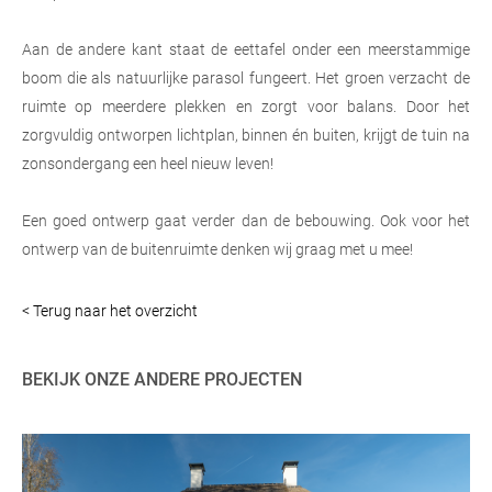
Aan de andere kant staat de eettafel onder een meerstammige
boom die als natuurlijke parasol fungeert. Het groen verzacht de
ruimte op meerdere plekken en zorgt voor balans. Door het
zorgvuldig ontworpen lichtplan, binnen én buiten, krijgt de tuin na
zonsondergang een heel nieuw leven!
Een goed ontwerp gaat verder dan de bebouwing. Ook voor het
ontwerp van de buitenruimte denken wij graag met u mee!
< Terug naar het overzicht
BEKIJK ONZE ANDERE PROJECTEN