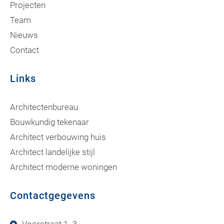
Projecten
Team
Nieuws
Contact
Links
Architectenbureau
Bouwkundig tekenaar
Architect verbouwing huis
Architect landelijke stijl
Architect moderne woningen
Contactgegevens
Voorstraat 1- 3