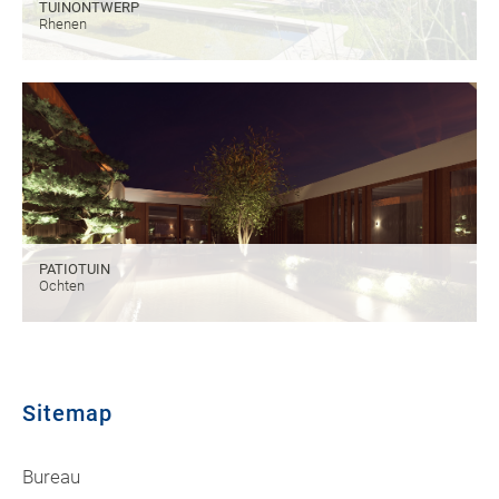
TUINONTWERP
Rhenen
PATIOTUIN
Ochten
Sitemap
Bureau