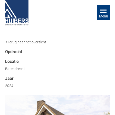
Menu
< Terug naar het overzicht
Opdracht
Locatie
Barendrecht
Jaar
2024