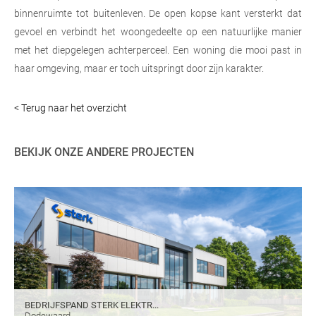
binnenruimte tot buitenleven. De open kopse kant versterkt dat
gevoel en verbindt het woongedeelte op een natuurlijke manier
met het diepgelegen achterperceel. Een woning die mooi past in
haar omgeving, maar er toch uitspringt door zijn karakter.
< Terug naar het overzicht
BEKIJK ONZE ANDERE PROJECTEN
BEDRIJFSPAND STERK ELEKTR...
Dodewaard