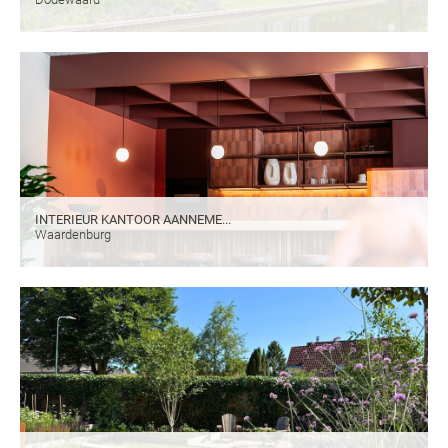
INTERIEUR KANTOOR AANNEME...
Waardenburg