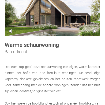
Warme schuurwoning
Barendrecht
De rieten kap geeft deze schuurwoning een eigen, warm karakter
binnen het hofje van drie familiaire woningen. De eenduidige
kapvorm, donkere gevelsteen en het houten rabatwerk zorgen
voor samenhang met de andere woningen, zonder dat het huis
zijn eigen identiteit/ originaliteit verliest.
Ook hier spelen de hoofdfuncties zich af onder één hoofdkap, van