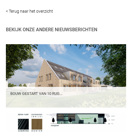
< Terug naar het overzicht
BEKIJK ONZE ANDERE NIEUWSBERICHTEN
BOUW GESTART VAN 10 RUG...