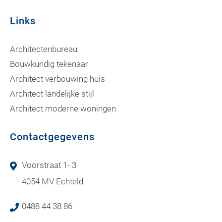
Links
Architectenbureau
Bouwkundig tekenaar
Architect verbouwing huis
Architect landelijke stijl
Architect moderne woningen
Contactgegevens
Voorstraat 1- 3
4054 MV Echteld
0488 44 38 86