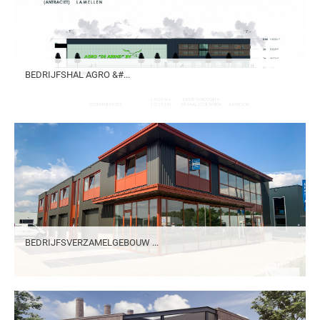
BEDRIJFSHAL AGRO &#...
BEDRIJFSVERZAMELGEBOUW ...