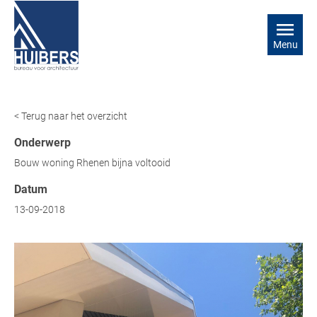
Menu
< Terug naar het overzicht
Onderwerp
Bouw woning Rhenen bijna voltooid
Datum
13-09-2018