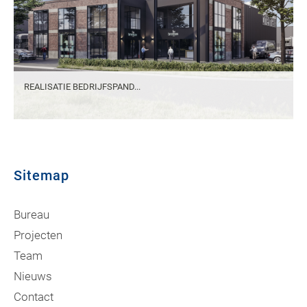
REALISATIE BEDRIJFSPAND...
Sitemap
Bureau
Projecten
Team
Nieuws
Contact