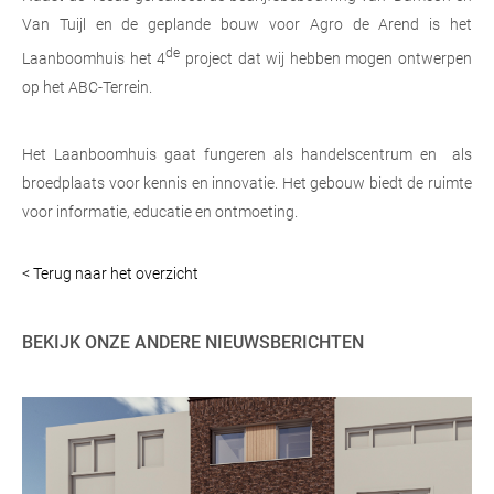
Van Tuijl en de geplande bouw voor Agro de Arend is het
de
Laanboomhuis het 4
project dat wij hebben mogen ontwerpen
op het ABC-Terrein.
Het Laanboomhuis gaat fungeren als handelscentrum en als
broedplaats voor kennis en innovatie. Het gebouw biedt de ruimte
voor informatie, educatie en ontmoeting.
< Terug naar het overzicht
BEKIJK ONZE ANDERE NIEUWSBERICHTEN