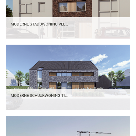
MODERNE STADSWONING VEE...
MODERNE SCHUURWONING TI...