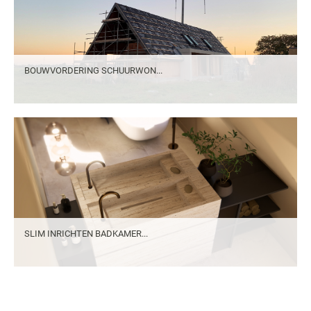
BOUWVORDERING SCHUURWON...
SLIM INRICHTEN BADKAMER...