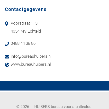
Contactgegevens
Voorstraat 1- 3
4054 MV Echteld
0488 44 38 86
info@bureauhuibers.nl
www.bureauhuibers.nl
© 2026
HUIBERS bureau voor architectuur