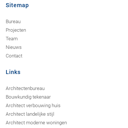
Sitemap
Bureau
Projecten
Team
Nieuws
Contact
Links
Architectenbureau
Bouwkundig tekenaar
Architect verbouwing huis
Architect landelijke stijl
Architect moderne woningen