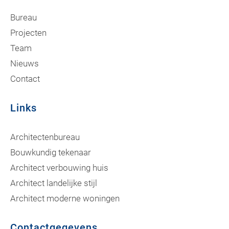
Bureau
Projecten
Team
Nieuws
Contact
Links
Architectenbureau
Bouwkundig tekenaar
Architect verbouwing huis
Architect landelijke stijl
Architect moderne woningen
Contactgegevens