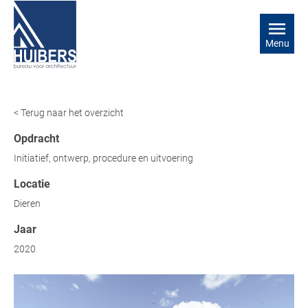
Menu
< Terug naar het overzicht
Opdracht
Initiatief, ontwerp, procedure en uitvoering
Locatie
Dieren
Jaar
2020