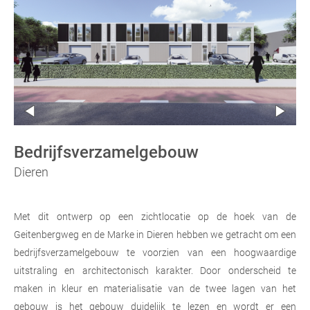
Bedrijfsverzamelgebouw
Dieren
Met dit ontwerp op een zichtlocatie op de hoek van de
Geitenbergweg en de Marke in Dieren hebben we getracht om een
bedrijfsverzamelgebouw te voorzien van een hoogwaardige
uitstraling en architectonisch karakter. Door onderscheid te
maken in kleur en materialisatie van de twee lagen van het
gebouw is het gebouw duidelijk te lezen en wordt er een