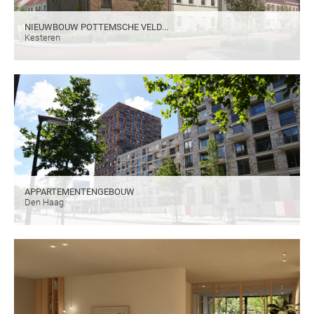
NIEUWBOUW POTTEMSCHE VELD...
Kesteren
APPARTEMENTENGEBOUW
Den Haag