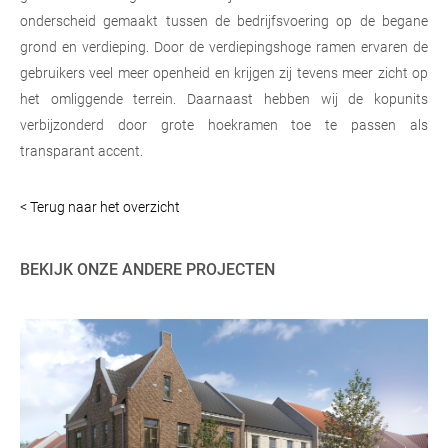
onderscheid gemaakt tussen de bedrijfsvoering op de begane
grond en verdieping. Door de verdiepingshoge ramen ervaren de
gebruikers veel meer openheid en krijgen zij tevens meer zicht op
het omliggende terrein. Daarnaast hebben wij de kopunits
verbijzonderd door grote hoekramen toe te passen als
transparant accent.
< Terug naar het overzicht
BEKIJK ONZE ANDERE PROJECTEN