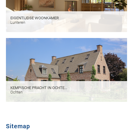
EIGENTIJDSE WOONKAMER
Lunteren
KEMPISCHE PRACHT IN OCHTE...
Ochten
Sitemap